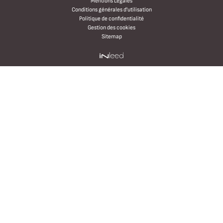
Mentions Légales
Conditions générales d'utilisation
Politique de confidentialité
Gestion des cookies
Sitemap