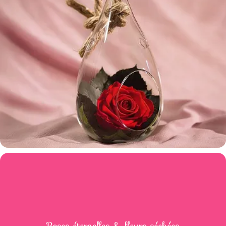
Roses éternelles & fleurs séchées