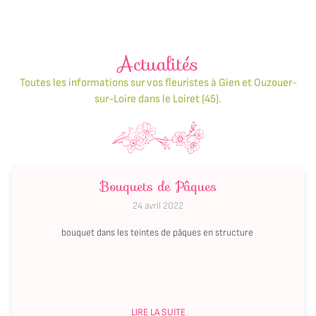
Actualités
Toutes les informations sur vos fleuristes à Gien
et Ouzouer-
sur-Loire dans le Loiret (45).
Bouquets de Pâques
24 avril 2022
bouquet dans les teintes de pâques en structure
LIRE LA SUITE