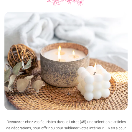
Découvrez chez vos fleuristes dans le Loiret (45) une sélection d’articles
de décorations, pour offrir ou pour sublimer votre intérieur, il y en a pour