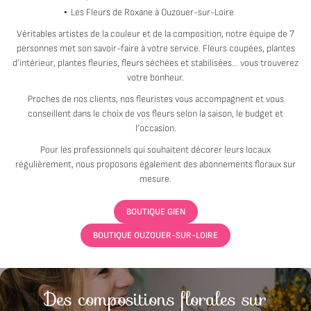
Les Fleurs de Roxane à Ouzouer-sur-Loire
Véritables artistes de la couleur et de la composition, notre équipe de 7
personnes met son savoir-faire à votre service. Fleurs coupées, plantes
d’intérieur, plantes fleuries, fleurs séchées et stabilisées... vous trouverez
votre bonheur.
Proches de nos clients, nos fleuristes vous accompagnent et vous
conseillent dans le choix de vos fleurs selon la saison, le budget et
l’occasion.
Pour les professionnels qui souhaitent décorer leurs locaux
régulièrement, nous proposons également des abonnements floraux sur
mesure.
BOUTIQUE GIEN
BOUTIQUE OUZOUER-SUR-LOIRE
Des compositions florales
sur